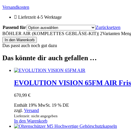
Versandkosten
Lieferzeit 4-5 Werktage
Passend für
Zurücksetzen
BÖHLER AIR (KOMPLETTES GEBLÄSE-KIT)| 2Varianten Men
In den Warenkorb
Das passt auch noch gut dazu
Das könnte dir auch gefallen …
EVOLUTION VISION 65FM AIR Frischlu
670,99
€
Enthält 19% MwSt. 19 % DE
zzgl.
Versand
Lieferzeit: nicht angegeben
In den Warenkorb