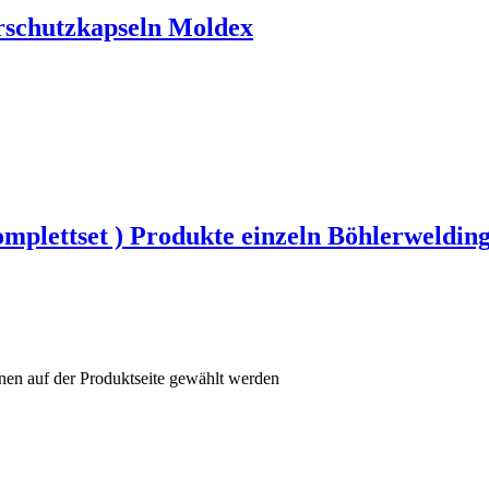
schutzkapseln Moldex
plettset ) Produkte einzeln Böhlerweldin
nen auf der Produktseite gewählt werden