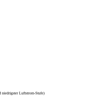
 niedrigster Luftstrom-Stufe)