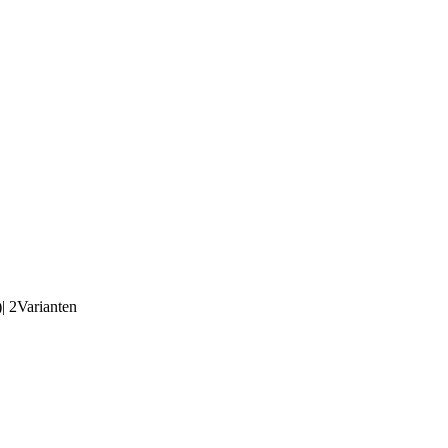
2Varianten