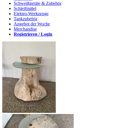
Schweißgeräte & Zubehör
Schleifmittel
Elektro-Werkzeuge
Tankzubehör
Angebot der Woche
Merchandise
Registrieren / Login