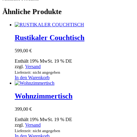
Ähnliche Produkte
Rustikaler Couchtisch
599,00
€
Enthält 19% MwSt. 19 % DE
zzgl.
Versand
Lieferzeit: nicht angegeben
In den Warenkorb
Wohnzimmertisch
399,00
€
Enthält 19% MwSt. 19 % DE
zzgl.
Versand
Lieferzeit: nicht angegeben
In den Warenkorb