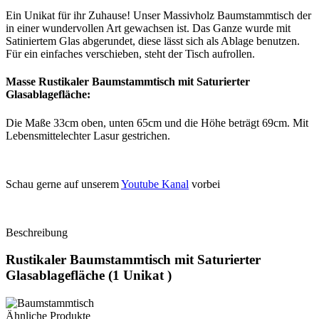
Ein Unikat für ihr Zuhause! Unser Massivholz Baumstammtisch der
in einer wundervollen Art gewachsen ist. Das Ganze wurde mit
Satiniertem Glas abgerundet, diese lässt sich als Ablage benutzen.
Für ein einfaches verschieben, steht der Tisch aufrollen.
Masse Rustikaler Baumstammtisch mit Saturierter
Glasablagefläche:
Die Maße 33cm oben, unten 65cm und die Höhe beträgt 69cm. Mit
Lebensmittelechter Lasur gestrichen.
Schau gerne auf unserem
Youtube Kanal
vorbei
Beschreibung
Rustikaler Baumstammtisch mit Saturierter
Glasablagefläche (1 Unikat )
Ähnliche Produkte