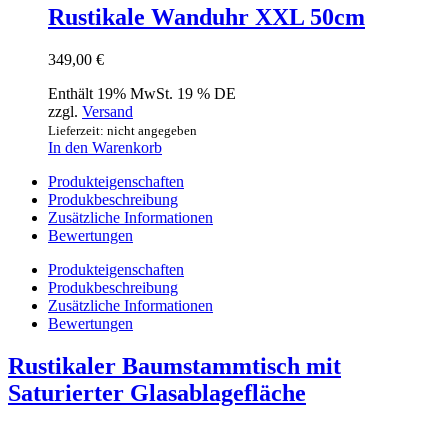
Rustikale Wanduhr XXL 50cm
349,00
€
Enthält 19% MwSt. 19 % DE
zzgl.
Versand
Lieferzeit: nicht angegeben
In den Warenkorb
Produkteigenschaften
Produkbeschreibung
Zusätzliche Informationen
Bewertungen
Produkteigenschaften
Produkbeschreibung
Zusätzliche Informationen
Bewertungen
Rustikaler Baumstammtisch mit
Saturierter Glasablagefläche