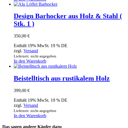
Design Barhocker aus Holz & Stahl (
Stk. 1 )
350,00
€
Enthält 19% MwSt. 19 % DE
zzgl.
Versand
Lieferzeit: nicht angegeben
In den Warenkorb
Beistelltisch aus rustikalem Holz
399,00
€
Enthält 19% MwSt. 19 % DE
zzgl.
Versand
Lieferzeit: nicht angegeben
In den Warenkorb
Das sagen andere Käufer dazu