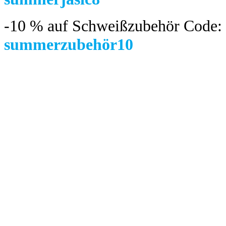
-10 %
auf Schweißzubehör Code:
summerzubehör10