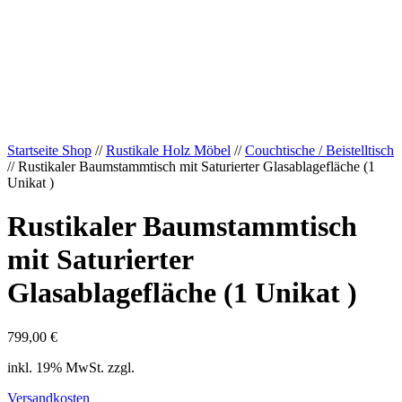
Startseite Shop
//
Rustikale Holz Möbel
//
Couchtische / Beistelltisch
// Rustikaler Baumstammtisch mit Saturierter Glasablagefläche (1
Unikat )
Rustikaler Baumstammtisch
mit Saturierter
Glasablagefläche (1 Unikat )
799,00
€
inkl. 19% MwSt. zzgl.
Versandkosten