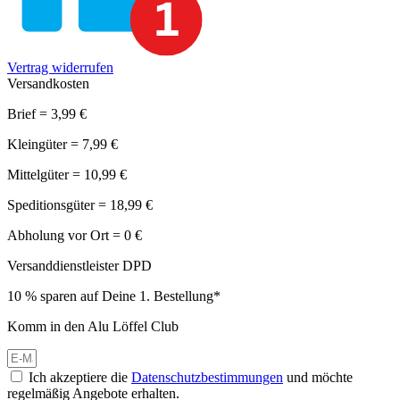
Vertrag widerrufen
Versandkosten
Brief = 3,99 €
Kleingüter = 7,99 €
Mittelgüter = 10,99 €
Speditionsgüter = 18,99 €
Abholung vor Ort = 0 €
Versanddienstleister DPD
10 % sparen auf Deine 1. Bestellung*
Komm in den Alu Löffel Club
Ich akzeptiere die
Datenschutzbestimmungen
und möchte
regelmäßig Angebote erhalten.