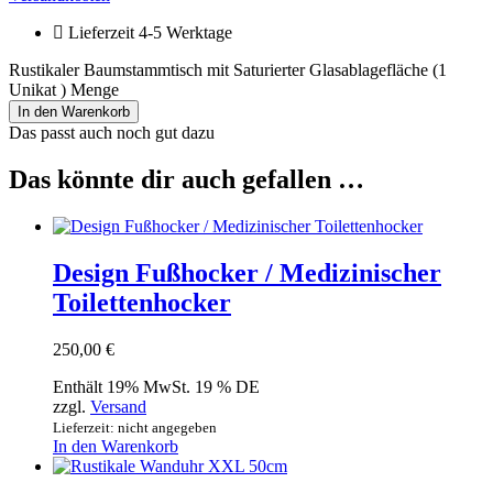
Lieferzeit 4-5 Werktage
Rustikaler Baumstammtisch mit Saturierter Glasablagefläche (1
Unikat ) Menge
In den Warenkorb
Das passt auch noch gut dazu
Das könnte dir auch gefallen …
Design Fußhocker / Medizinischer
Toilettenhocker
250,00
€
Enthält 19% MwSt. 19 % DE
zzgl.
Versand
Lieferzeit: nicht angegeben
In den Warenkorb